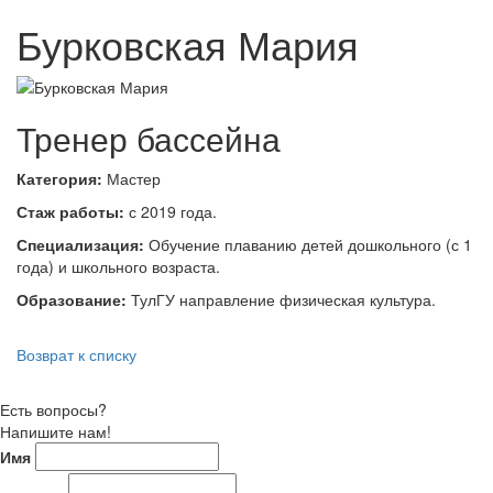
Бурковская Мария
Тренер бассейна
Категория:
Мастер
Стаж работы:
с 2019 года.
Специализация:
Обучение плаванию детей дошкольного (с 1
года) и школьного возраста.
Образование:
ТулГУ направление физическая культура.
Возврат к списку
Есть вопросы?
Напишите нам!
Имя