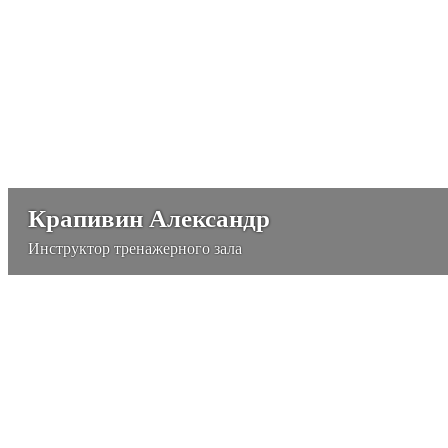
Крапивин Александр
Инструктор тренажерного зала