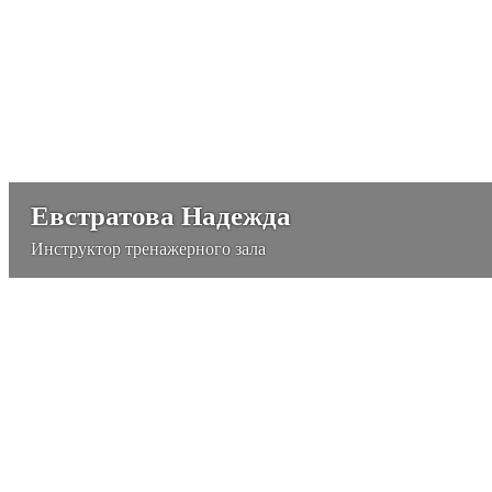
Евстратова Надежда
Инструктор тренажерного зала