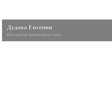
Дудова Евгения
Инструктор тренажерного зала