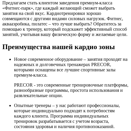
Предлагаем стать клиентом заведения премиум-класса
«Фитнес-парк», где каждый желающий сможет выбрать
занятия на свой вкус. Кардиотренировки хорошо
совмещаются с другими видами силовых нагрузок. Фитнес,
аквааэробика, пилатес – что лучше выбрать? Обратитесь за
помощью к тренеру, который подскажет эффективный способ
занятий, учитывая вашу физическую форму и желаемые цели.
Преимущества нашей кардио зоны
Новое современное оборудование – занятия проходят на
надежных и долговечных тренажерах PRECOR,
которыми оснащены все лучшие спортивные залы
премиум-класса.
PRECOR - это современные тренировочные платформы,
разнообразные программы, простота использования и
развлекательные опции.
Опытные тренеры – у нас работают профессионалы,
которые индивидуально подходят к потребностям
каждого клиента. Программа индивидуальных
тренировок разрабатывается с учетом возраста,
состояния здоровья и наличия противопоказаний.