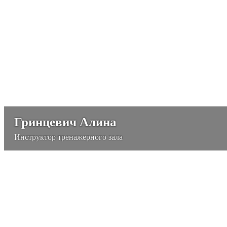
Гринцевич Алина
Инструктор тренажерного зала