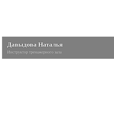
Давыдова Наталья
Инструктор тренажерного зала