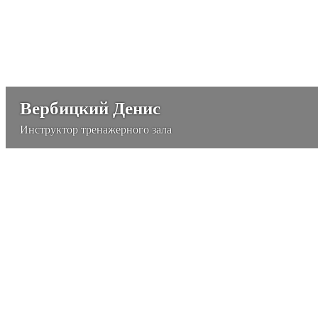
Вербицкий Денис
Инструктор тренажерного зала