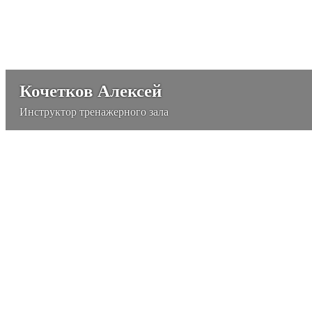
Кочетков Алексей
Инструктор тренажерного зала