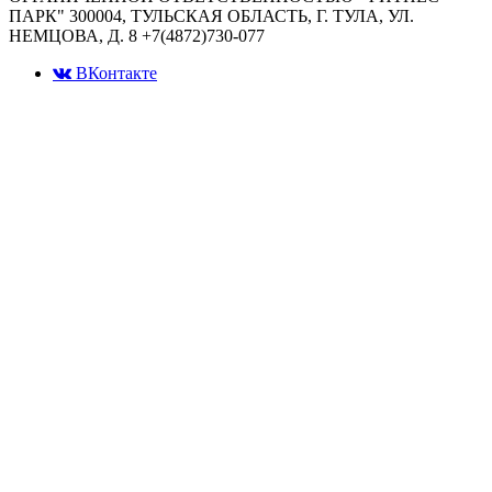
ПАРК" 300004, ТУЛЬСКАЯ ОБЛАСТЬ, Г. ТУЛА, УЛ.
НЕМЦОВА, Д. 8 +7(4872)730-077
ВКонтакте