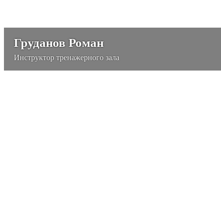
Груданов Роман
Инструктор тренажерного зала