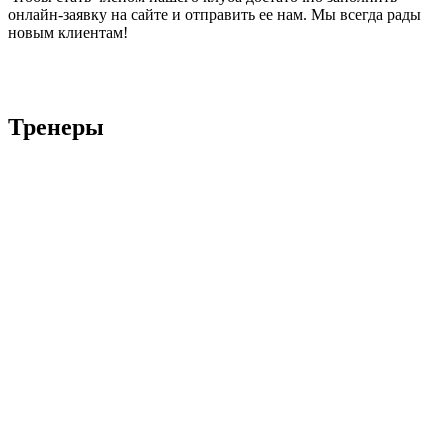
онлайн-заявку на сайте и отправить ее нам. Мы всегда рады
новым клиентам!
Тренеры