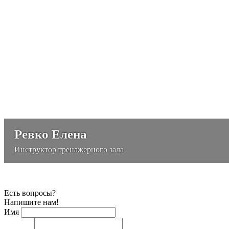
Ревко Елена
Инструктор тренажерного зала
Есть вопросы?
Напишите нам!
Имя